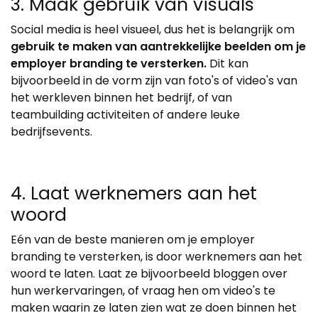
3. Maak gebruik van visuals
Social media is heel visueel, dus het is belangrijk om
gebruik te maken van aantrekkelijke beelden om je
employer branding te versterken.
Dit kan
bijvoorbeeld in de vorm zijn van foto's of video's van
het werkleven binnen het bedrijf, of van
teambuilding activiteiten of andere leuke
bedrijfsevents.
4. Laat werknemers aan het
woord
Eén van de beste manieren om je employer
branding te versterken, is door werknemers aan het
woord te laten. Laat ze bijvoorbeeld bloggen over
hun werkervaringen, of vraag hen om video's te
maken waarin ze laten zien wat ze doen binnen het