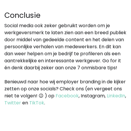
Conclusie
Social media ook zeker gebruikt worden om je
werkgeversmerk te laten zien aan een breed publiek
door middel van gedeelde content en het delen van
persoonlijke verhalen van medewerkers. En dit kan
dan weer helpen om je bedrijf te profileren als een
aantrekkelijke en interessante werkgever. Go for it
én denk daarbij zeker aan onze 7 onmisbare tips!
Benieuwd naar hoe wij employer branding in de kijker
zetten op onze socials? Check ons (en vergeet ons
niet te volgen! 😉 ) op
Facebook
,
Instagram,
LinkedIn
,
Twitter
en
TikTok
.