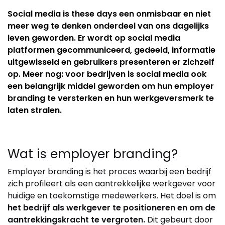
Social media is these days een onmisbaar en niet
meer weg te denken onderdeel van ons dagelijks
leven geworden. Er wordt op social media
platformen gecommuniceerd, gedeeld, informatie
uitgewisseld en gebruikers presenteren er zichzelf
op. Meer nog: voor bedrijven is social media ook
een belangrijk middel geworden om hun employer
branding te versterken en hun werkgeversmerk te
laten stralen.
Wat is employer branding?
Employer branding is het proces waarbij een bedrijf
zich profileert als een aantrekkelijke werkgever voor
huidige en toekomstige medewerkers. Het doel is om
het bedrijf als werkgever te positioneren en om de
aantrekkingskracht te vergroten.
Dit gebeurt door