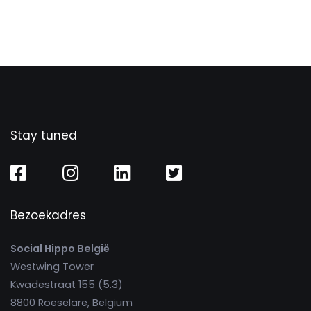
Stay tuned
Bezoekadres
Social Hippo België
Westwing Tower
Kwadestraat 155 (5.3)
8800 Roeselare, Belgium