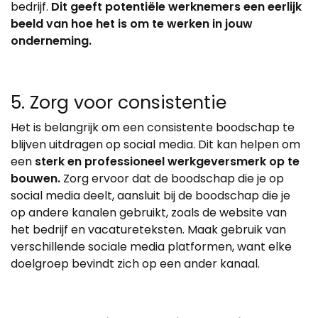
bedrijf.
Dit geeft potentiële werknemers een eerlijk
beeld van hoe het is om te werken in jouw
onderneming.
5. Zorg voor consistentie
Het is belangrijk om een consistente boodschap te
blijven uitdragen op social media. Dit kan helpen om
een
sterk en professioneel werkgeversmerk op te
bouwen.
Zorg ervoor dat de boodschap die je op
social media deelt, aansluit bij de boodschap die je
op andere kanalen gebruikt, zoals de website van
het bedrijf en vacatureteksten. Maak gebruik van
verschillende sociale media platformen, want elke
doelgroep bevindt zich op een ander kanaal.