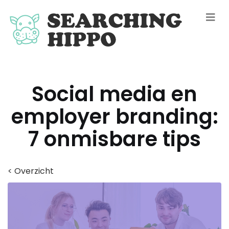
Social media en
employer branding:
7 onmisbare tips
< Overzicht