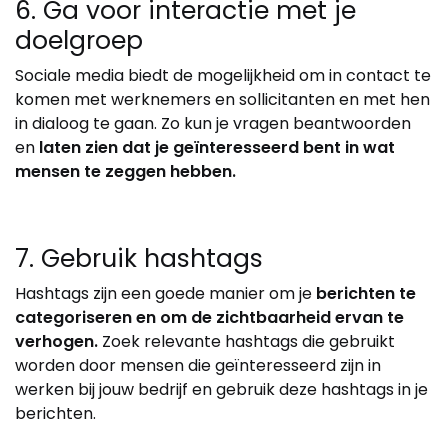
6. Ga voor interactie met je
doelgroep
Sociale media biedt de mogelijkheid om in contact te
komen met werknemers en sollicitanten en met hen
in dialoog te gaan. Zo kun je vragen beantwoorden
en
laten zien dat je geïnteresseerd bent in wat
mensen te zeggen hebben.
7. Gebruik hashtags
Hashtags zijn een goede manier om je
berichten te
categoriseren en om de zichtbaarheid ervan te
verhogen.
Zoek relevante hashtags die gebruikt
worden door mensen die geïnteresseerd zijn in
werken bij jouw bedrijf en gebruik deze hashtags in je
berichten.