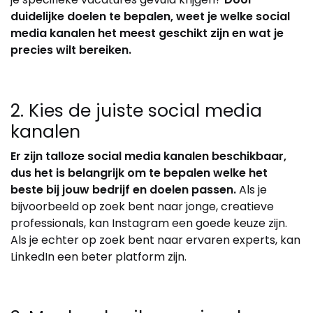
duidelijke doelen te bepalen, weet je welke social
media kanalen het meest geschikt zijn en wat je
precies wilt bereiken.
2. Kies de juiste social media
kanalen
Er zijn talloze social media kanalen beschikbaar,
dus het is belangrijk om te bepalen welke het
beste bij jouw bedrijf en doelen passen.
Als je
bijvoorbeeld op zoek bent naar jonge, creatieve
professionals, kan Instagram een goede keuze zijn.
Als je echter op zoek bent naar ervaren experts, kan
LinkedIn een beter platform zijn.