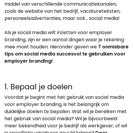
middel van verschillende communicatiekanalen,
zoals de website van het bedrijf, vacatureteksten,
personeelsadvertenties, maar ook… social media!
Als je social media wilt inzetten voor employer
branding, zijn er een aantal dingen waar je rekening
mee moet houden. Hieronder geven we
7 onmisbare
tips om social media succesvol te gebruiken voor
employer branding!
1. Bepaal je doelen
Voordat je begint met het gebruik van social media
voor employer branding, is het belangrijk om
duidelijke doelen te bepalen. Wat wil je bereiken met
het gebruik van social media? Wil je bijvoorbeeld
meer bekendheid voor je bedrijf als werkgever, of wil
je specifieke vacatures gevuld krijgen?
Door