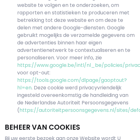
website te volgen en te onderzoeken, om
rapporten en statistieken te produceren met
betrekking tot deze website en om deze te
delen met andere Google-diensten. Google
gebruikt mogelijks de verzamelde gegevens om
de advertenties binnen haar eigen
advertentienetwerk te contextualiseren en te
personaliseren. Voor meer info, zie
https://www.google.be/intl/nl_be/policies/priva
voor opt-out:
https://tools.google.com/dlpage/gaoptout?
hl=en
. Deze cookie werd privacyvriendelijk
ingesteld overeenkomstig de handleiding van
de Nederlandse Autoriteit Persoonsgegevens
(
https://autoriteitpersoonsgegevens.nl/sites/def
BEHEER VAN COOKIES
Bij uw eerste bezoek aan onze Website wordt U