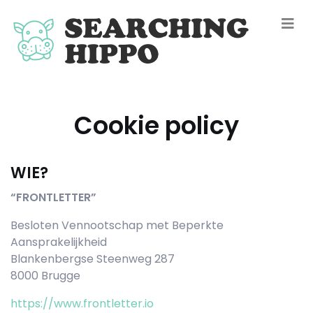
Cookie policy
WIE?
“FRONTLETTER”
Besloten Vennootschap met Beperkte
Aansprakelijkheid
Blankenbergse Steenweg 287
8000 Brugge
https://www.frontletter.io