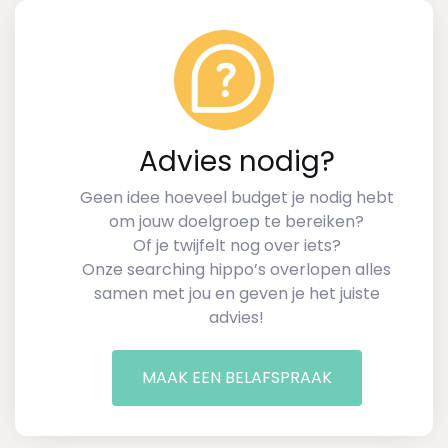
Advies nodig?
Geen idee hoeveel budget je nodig hebt
om jouw doelgroep te bereiken?
Of je twijfelt nog over iets?
Onze searching hippo’s overlopen alles
samen met jou en geven je het juiste
advies!
MAAK EEN BELAFSPRAAK