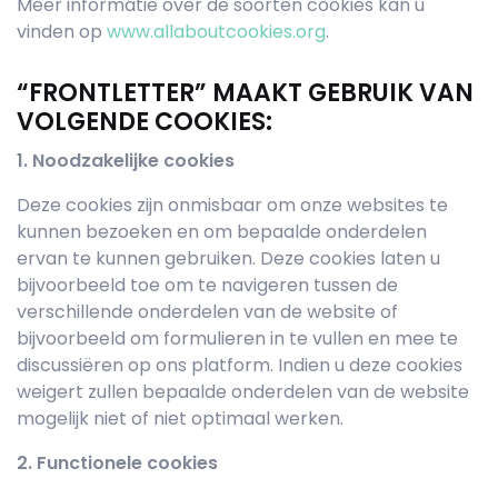
Meer informatie over de soorten cookies kan u
vinden op
www.allaboutcookies.org
.
“FRONTLETTER” MAAKT GEBRUIK VAN
VOLGENDE COOKIES:
1. Noodzakelijke cookies
Deze cookies zijn onmisbaar om onze websites te
kunnen bezoeken en om bepaalde onderdelen
ervan te kunnen gebruiken. Deze cookies laten u
bijvoorbeeld toe om te navigeren tussen de
verschillende onderdelen van de website of
bijvoorbeeld om formulieren in te vullen en mee te
discussiëren op ons platform. Indien u deze cookies
weigert zullen bepaalde onderdelen van de website
mogelijk niet of niet optimaal werken.
2. Functionele cookies