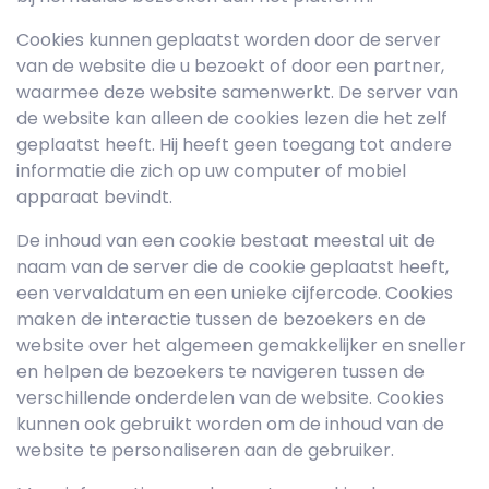
Cookies kunnen geplaatst worden door de server
van de website die u bezoekt of door een partner,
waarmee deze website samenwerkt. De server van
de website kan alleen de cookies lezen die het zelf
geplaatst heeft. Hij heeft geen toegang tot andere
informatie die zich op uw computer of mobiel
apparaat bevindt.
De inhoud van een cookie bestaat meestal uit de
naam van de server die de cookie geplaatst heeft,
een vervaldatum en een unieke cijfercode. Cookies
maken de interactie tussen de bezoekers en de
website over het algemeen gemakkelijker en sneller
en helpen de bezoekers te navigeren tussen de
verschillende onderdelen van de website. Cookies
kunnen ook gebruikt worden om de inhoud van de
website te personaliseren aan de gebruiker.