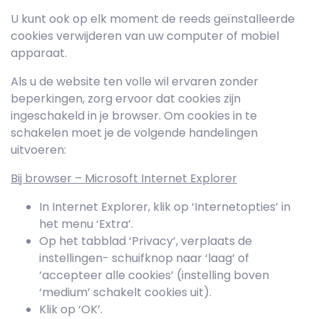
U kunt ook op elk moment de reeds geïnstalleerde
cookies verwijderen van uw computer of mobiel
apparaat.
Als u de website ten volle wil ervaren zonder
beperkingen, zorg ervoor dat cookies zijn
ingeschakeld in je browser. Om cookies in te
schakelen moet je de volgende handelingen
uitvoeren:
Bij browser – Microsoft Internet Explorer
In Internet Explorer, klik op ‘Internetopties’ in
het menu ‘Extra’.
Op het tabblad ‘Privacy’, verplaats de
instellingen- schuifknop naar ‘laag’ of
‘accepteer alle cookies’ (instelling boven
‘medium’ schakelt cookies uit).
Klik op ‘OK’.