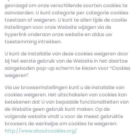
gevraagd om onze verschillende soorten cookies te
aanvaarden. U kunt categorie per categorie cookies
toestaan of weigeren. U kunt te allen tijde de cookie
instellingen voor onze Website wijzigen via de
hyperlink onderaan onze website en aldus uw
toestemming intrekken.
U kunt de installatie van deze cookies weigeren door
bij het eerste gebruik van de Website in het daartoe
aangeboden pop-up scherm te kiezen voor “Cookies
weigeren”.
Via uw browserinstellingen kunt u de installatie van
cookies weigeren. Het uitschakelen van cookies kan
betekenen dat U van bepaalde functionaliteiten van
de Website geen gebruik kunt maken. Op de
volgende website vindt u voor de meest gebruikte
browsers de werkwijze om cookies te weigeren:
http://www.aboutcookies.org/