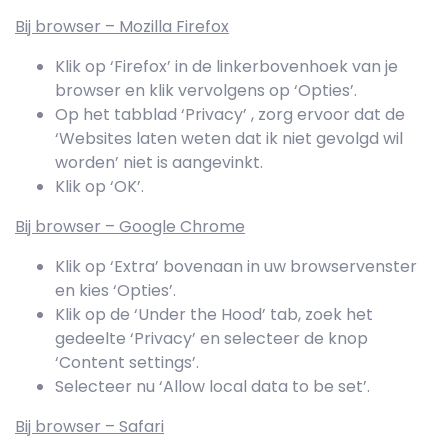
Bij browser – Mozilla Firefox
Klik op ‘Firefox’ in de linkerbovenhoek van je
browser en klik vervolgens op ‘Opties’.
Op het tabblad ‘Privacy’ , zorg ervoor dat de
‘Websites laten weten dat ik niet gevolgd wil
worden’ niet is aangevinkt.
Klik op ‘OK’.
Bij browser – Google Chrome
Klik op ‘Extra’ bovenaan in uw browservenster
en kies ‘Opties’.
Klik op de ‘Under the Hood’ tab, zoek het
gedeelte ‘Privacy’ en selecteer de knop
‘Content settings’.
Selecteer nu ‘Allow local data to be set’.
Bij browser – Safari