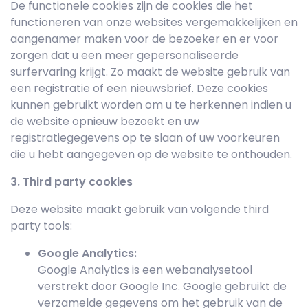
De functionele cookies zijn de cookies die het
functioneren van onze websites vergemakkelijken en
aangenamer maken voor de bezoeker en er voor
zorgen dat u een meer gepersonaliseerde
surfervaring krijgt. Zo maakt de website gebruik van
een registratie of een nieuwsbrief. Deze cookies
kunnen gebruikt worden om u te herkennen indien u
de website opnieuw bezoekt en uw
registratiegegevens op te slaan of uw voorkeuren
die u hebt aangegeven op de website te onthouden.
3. Third party cookies
Deze website maakt gebruik van volgende third
party tools:
Google Analytics:
Google Analytics is een webanalysetool
verstrekt door Google Inc. Google gebruikt de
verzamelde gegevens om het gebruik van de