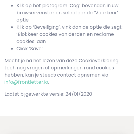
Klik op het pictogram ‘Cog’ bovenaan in uw
browservenster en selecteer de ‘Voorkeur’
optie.
Klik op ‘Beveiliging’, vink dan de optie die zegt:
‘Blokkeer cookies van derden en reclame
cookies’ aan
Click ‘Save’.
Mocht je na het lezen van deze Cookieverklaring
toch nog vragen of opmerkingen rond cookies
hebben, kan je steeds contact opnemen via
info@frontletter.io
.
Laatst bijgewerkte versie: 24/01/2020